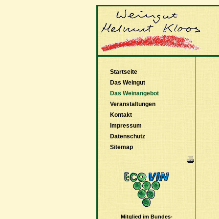
Startseite
Das Weingut
Das Weinangebot
Veranstaltungen
Kontakt
Impressum
Datenschutz
Sitemap
Mitglied im Bundes-