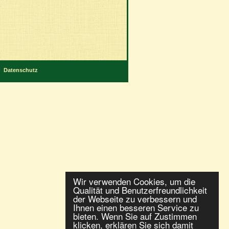
Datenschutz
Wir verwenden Cookies, um die
Qualität und Benutzerfreundlichkeit
der Webseite zu verbessern und
Ihnen einen besseren Service zu
bieten. Wenn Sie auf Zustimmen
klicken, erklären Sie sich damit