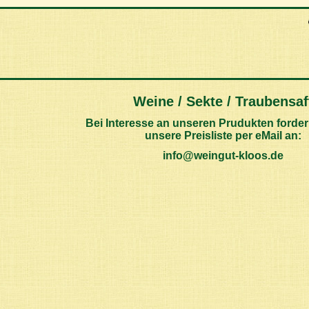
Weine / Sekte / Traubensaf
Bei Interesse an unseren Prudukten fordern
unsere Preisliste per eMail an:
info@weingut-kloos.de